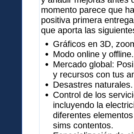
momento parece que ha 
positiva primera entrega
que aporta las siguiente
Gráficos en 3D, zoo
Modo online y offline.
Mercado global: Posi
y recursos con tus a
Desastres naturales.
Control de los servic
incluyendo la electri
diferentes elementos
sims contentos.