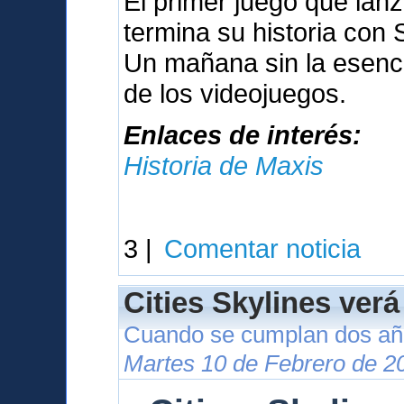
El primer juego que lan
termina su historia con
Un mañana sin la esenci
de los videojuegos.
Enlaces de interés:
Historia de Maxis
3 |
Comentar noticia
Cities Skylines verá
Cuando se cumplan dos año
Martes 10 de Febrero de 2