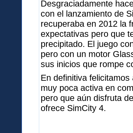
Desgraciadamente hace
con el lanzamiento de S
recuperaba en 2012 la 
expectativas pero que t
precipitado. El juego c
pero con un motor Glas
sus inicios que rompe co
En definitiva felicitam
muy poca activa en com
pero que aún disfruta d
ofrece SimCity 4.