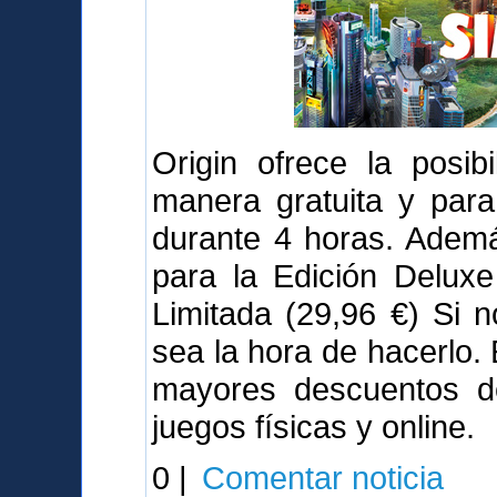
Origin ofrece la posib
manera gratuita y para
durante 4 horas. Adem
para la Edición Deluxe
Limitada (29,96 €) Si 
sea la hora de hacerlo.
mayores descuentos de
juegos físicas y online.
0 |
Comentar noticia