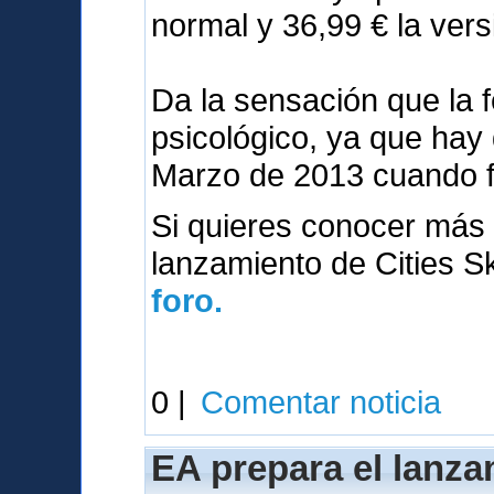
normal y 36,99 € la vers
Da la sensación que la 
psicológico, ya que hay
Marzo de 2013 cuando 
Si quieres conocer más 
lanzamiento de Cities S
foro.
0 |
Comentar noticia
EA prepara el lanza