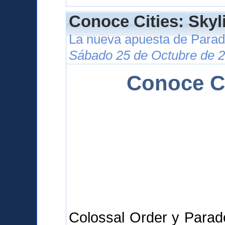
Conoce Cities: Skyl
La nueva apuesta de Para
Sábado 25 de Octubre de 2
Conoce Ci
Colossal Order y Parad