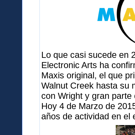
Lo que casi sucede en 
Electronic Arts ha confi
Maxis original, el que p
Walnut Creek hasta su 
con Wright y gran parte
Hoy 4 de Marzo de 2015 
años de actividad en el 