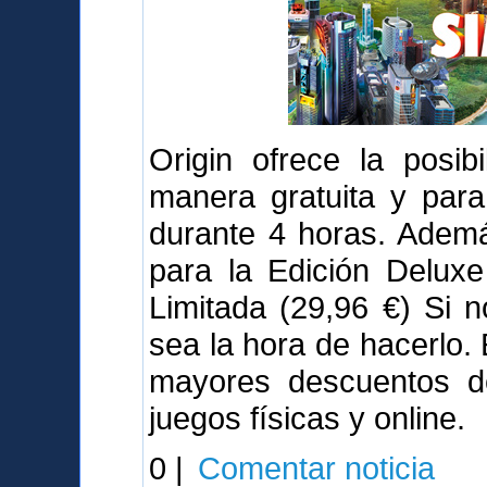
Origin ofrece la posib
manera gratuita y para
durante 4 horas. Adem
para la Edición Deluxe
Limitada (29,96 €) Si 
sea la hora de hacerlo.
mayores descuentos de
juegos físicas y online.
0 |
Comentar noticia