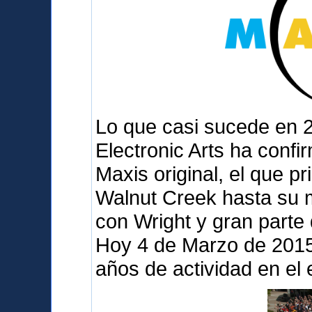
Lo que casi sucede en 
Electronic Arts ha confi
Maxis original, el que p
Walnut Creek hasta su 
con Wright y gran parte
Hoy 4 de Marzo de 2015 
años de actividad en el 