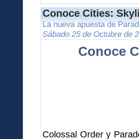
Conoce Cities: Skyl
La nueva apuesta de Para
Sábado 25 de Octubre de 2
Conoce Ci
Colossal Order y Parad