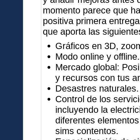
momento parece que ha 
positiva primera entrega
que aporta las siguiente
Gráficos en 3D, zoo
Modo online y offline.
Mercado global: Posi
y recursos con tus a
Desastres naturales.
Control de los servic
incluyendo la electri
diferentes elementos
sims contentos.