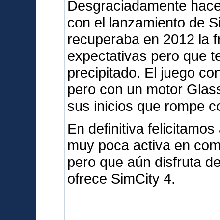
Desgraciadamente hace
con el lanzamiento de S
recuperaba en 2012 la 
expectativas pero que t
precipitado. El juego c
pero con un motor Glas
sus inicios que rompe co
En definitiva felicitam
muy poca activa en com
pero que aún disfruta d
ofrece SimCity 4.