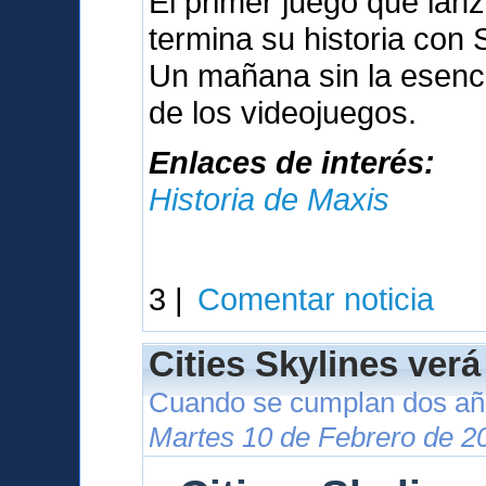
El primer juego que lan
termina su historia con
Un mañana sin la esenci
de los videojuegos.
Enlaces de interés:
Historia de Maxis
3 |
Comentar noticia
Cities Skylines verá
Cuando se cumplan dos año
Martes 10 de Febrero de 2