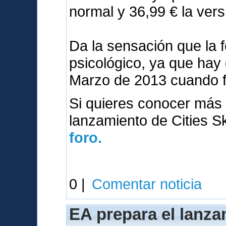
normal y 36,99 € la vers
Da la sensación que la 
psicológico, ya que hay
Marzo de 2013 cuando 
Si quieres conocer más 
lanzamiento de Cities S
foro.
0 |
Comentar noticia
EA prepara el lanza