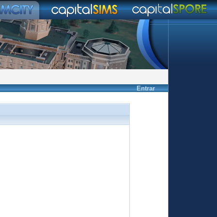
Entrar