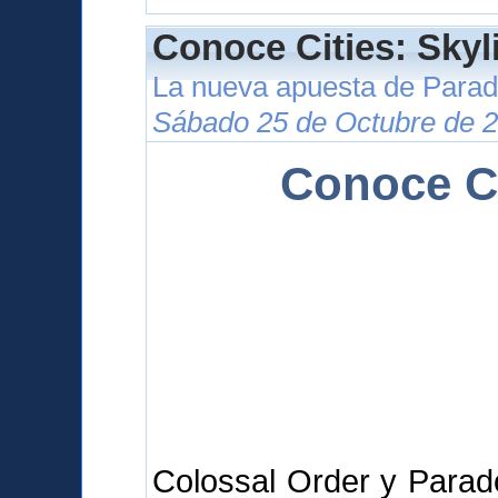
Conoce Cities: Skyl
La nueva apuesta de Para
Sábado 25 de Octubre de 2
Conoce Ci
Colossal Order y Parad