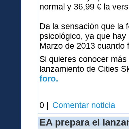
normal y 36,99 € la vers
Da la sensación que la 
psicológico, ya que hay
Marzo de 2013 cuando 
Si quieres conocer más 
lanzamiento de Cities S
foro.
0 |
Comentar noticia
EA prepara el lanza