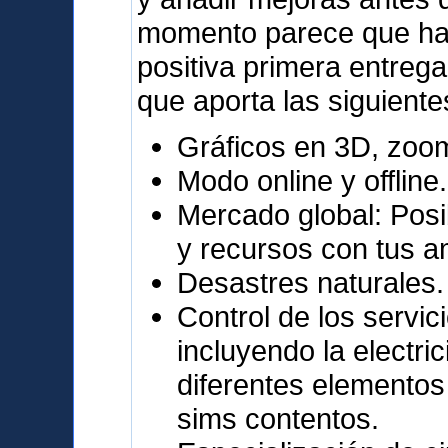
momento parece que ha 
positiva primera entrega
que aporta las siguiente
Gráficos en 3D, zoo
Modo online y offline.
Mercado global: Posi
y recursos con tus a
Desastres naturales.
Control de los servic
incluyendo la electri
diferentes elementos
sims contentos.