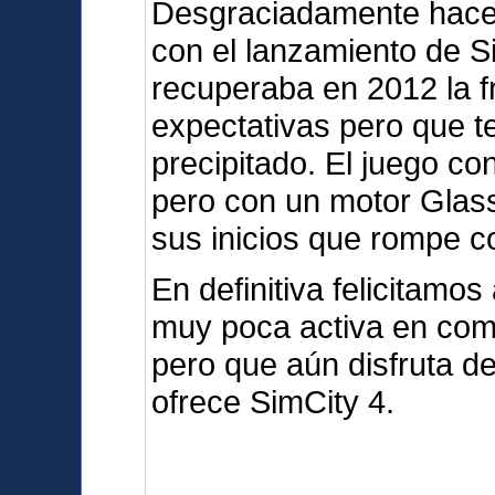
Desgraciadamente hace
con el lanzamiento de S
recuperaba en 2012 la 
expectativas pero que t
precipitado. El juego c
pero con un motor Glas
sus inicios que rompe co
En definitiva felicitam
muy poca activa en com
pero que aún disfruta d
ofrece SimCity 4.