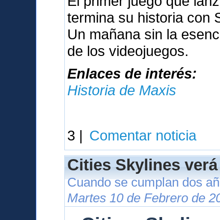
El primer juego que lan
termina su historia con
Un mañana sin la esenci
de los videojuegos.
Enlaces de interés:
Historia de Maxis
3 |
Comentar noticia
Cities Skylines verá
Cuando se cumplan dos año
Martes 10 de Febrero de 2