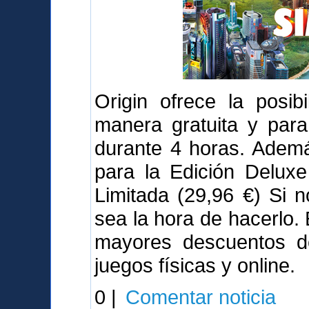
Origin ofrece la posib
manera gratuita y para
durante 4 horas. Adem
para la Edición Deluxe
Limitada (29,96 €) Si 
sea la hora de hacerlo.
mayores descuentos de
juegos físicas y online.
0 |
Comentar noticia