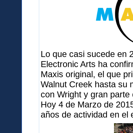
Lo que casi sucede en 
Electronic Arts ha confi
Maxis original, el que p
Walnut Creek hasta su 
con Wright y gran parte
Hoy 4 de Marzo de 2015 
años de actividad en el 