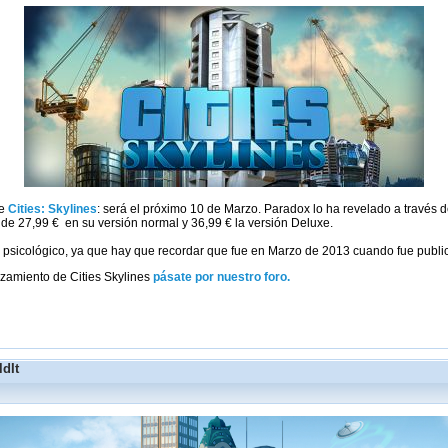
de
Cities: Skylines
: será el próximo 10 de Marzo. Paradox lo ha revelado a través 
de 27,99 € en su versión normal y 36,99 € la versión Deluxe.
l psicológico, ya que hay que recordar que fue en Marzo de 2013 cuando fue publ
zamiento de Cities Skylines
pásate por nuestro foro.
ldIt