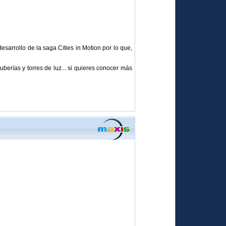
sarrollo de la saga Cities in Motion por lo que,
berías y torres de luz... si quieres conocer más