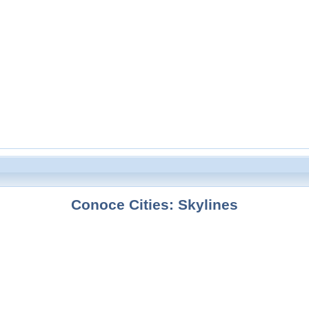
Conoce Cities: Skylines