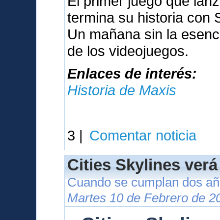
El primer juego que lan
termina su historia con
Un mañana sin la esenci
de los videojuegos.
Enlaces de interés:
Historia de Maxis
3 |
Comentar noticia
Cities Skylines verá
Cuando se cumplan dos año
Martes 10 de Febrero de 2