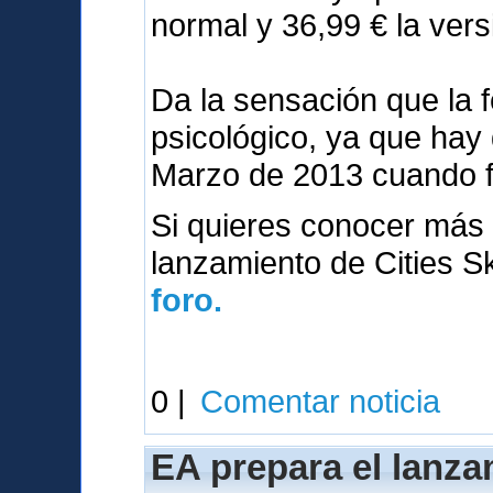
normal y 36,99 € la vers
Da la sensación que la 
psicológico, ya que hay
Marzo de 2013 cuando 
Si quieres conocer más 
lanzamiento de Cities S
foro.
0 |
Comentar noticia
EA prepara el lanza