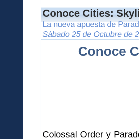
Conoce Cities: Skyl
La nueva apuesta de Para
Sábado 25 de Octubre de 2
Conoce Ci
Colossal Order y Parad