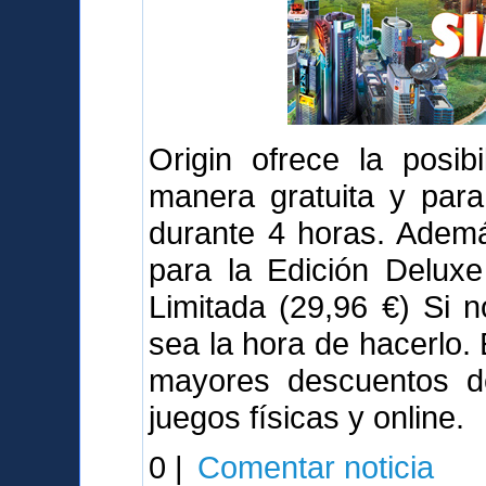
Origin ofrece la posib
manera gratuita y para
durante 4 horas. Adem
para la Edición Deluxe
Limitada (29,96 €) Si 
sea la hora de hacerlo.
mayores descuentos de
juegos físicas y online.
0 |
Comentar noticia