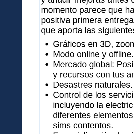
momento parece que ha 
positiva primera entrega
que aporta las siguiente
Gráficos en 3D, zoo
Modo online y offline.
Mercado global: Posi
y recursos con tus a
Desastres naturales.
Control de los servic
incluyendo la electri
diferentes elementos
sims contentos.