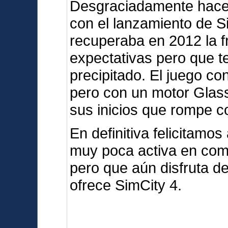
Desgraciadamente hace
con el lanzamiento de S
recuperaba en 2012 la 
expectativas pero que t
precipitado. El juego c
pero con un motor Glas
sus inicios que rompe co
En definitiva felicitam
muy poca activa en com
pero que aún disfruta d
ofrece SimCity 4.