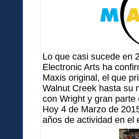
Lo que casi sucede en 
Electronic Arts ha confi
Maxis original, el que p
Walnut Creek hasta su 
con Wright y gran parte
Hoy 4 de Marzo de 2015 
años de actividad en el 