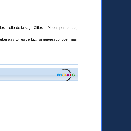
sarrollo de la saga Cities in Motion por lo que,
berías y torres de luz... si quieres conocer más