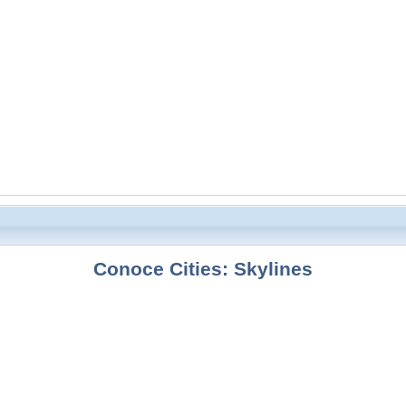
Conoce Cities: Skylines