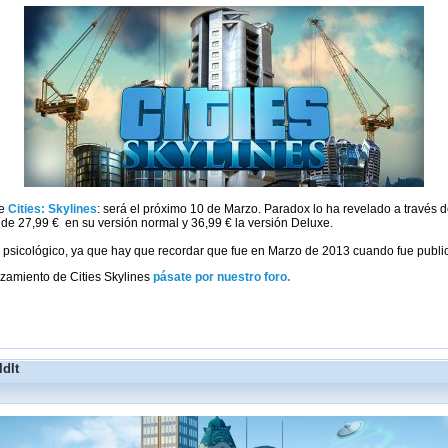
de
Cities: Skylines
: será el próximo 10 de Marzo. Paradox lo ha revelado a través 
de 27,99 € en su versión normal y 36,99 € la versión Deluxe.
l psicológico, ya que hay que recordar que fue en Marzo de 2013 cuando fue publ
zamiento de Cities Skylines
pásate por nuestro foro.
ldIt