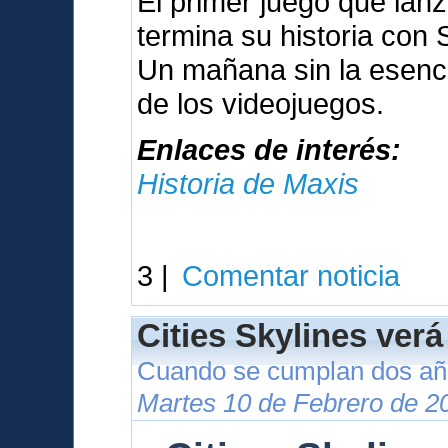
El primer juego que lan
termina su historia con
Un mañana sin la esenci
de los videojuegos.
Enlaces de interés:
Historia de Maxis
3 |
Comentar noticia
Cities Skylines verá
Cuando se cumplan dos año
Martes 10 de Febrero de 2