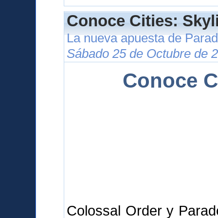
Conoce Cities: Skyl
La nueva apuesta de Para
Sábado 25 de Octubre de 2
Conoce Ci
Colossal Order y Parad