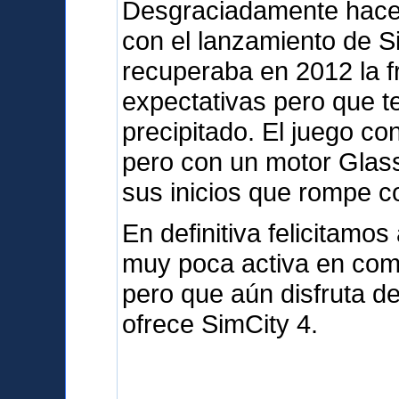
Desgraciadamente hace
con el lanzamiento de S
recuperaba en 2012 la 
expectativas pero que t
precipitado. El juego c
pero con un motor Glas
sus inicios que rompe co
En definitiva felicitam
muy poca activa en com
pero que aún disfruta d
ofrece SimCity 4.