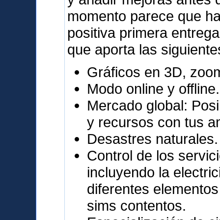
momento parece que ha 
positiva primera entrega
que aporta las siguiente
Gráficos en 3D, zoo
Modo online y offline.
Mercado global: Posi
y recursos con tus a
Desastres naturales.
Control de los servic
incluyendo la electri
diferentes elementos
sims contentos.