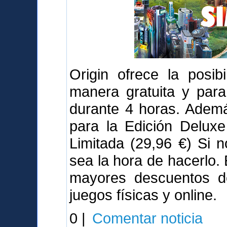
Origin ofrece la posib
manera gratuita y para
durante 4 horas. Adem
para la Edición Deluxe
Limitada (29,96 €) Si 
sea la hora de hacerlo.
mayores descuentos de
juegos físicas y online.
0 |
Comentar noticia