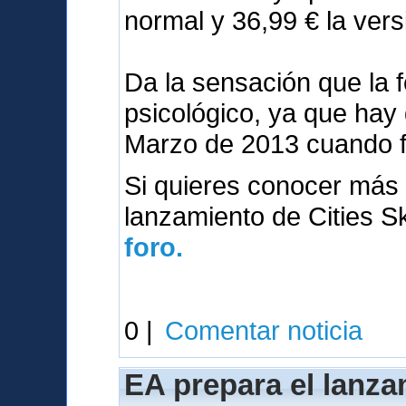
normal y 36,99 € la vers
Da la sensación que la 
psicológico, ya que hay
Marzo de 2013 cuando 
Si quieres conocer más 
lanzamiento de Cities S
foro.
0 |
Comentar noticia
EA prepara el lanza