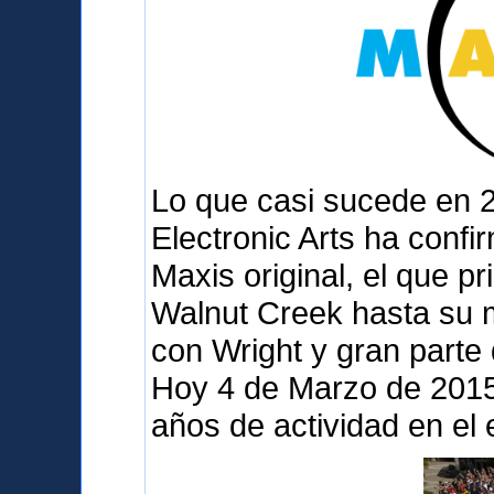
Lo que casi sucede en 
Electronic Arts ha confi
Maxis original, el que p
Walnut Creek hasta su 
con Wright y gran parte
Hoy 4 de Marzo de 2015 
años de actividad en el 