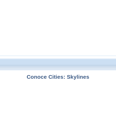
Conoce Cities: Skylines