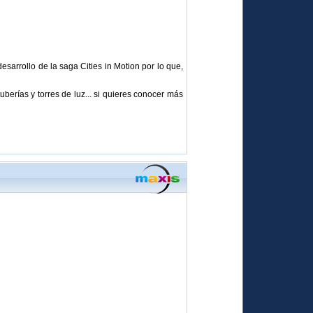
sarrollo de la saga Cities in Motion por lo que,
berías y torres de luz... si quieres conocer más