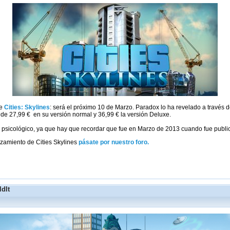
de
Cities: Skylines
: será el próximo 10 de Marzo. Paradox lo ha revelado a través 
de 27,99 € en su versión normal y 36,99 € la versión Deluxe.
l psicológico, ya que hay que recordar que fue en Marzo de 2013 cuando fue publ
zamiento de Cities Skylines
pásate por nuestro foro.
ldIt