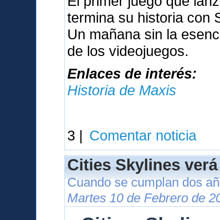
El primer juego que lan
termina su historia con
Un mañana sin la esenci
de los videojuegos.
Enlaces de interés:
Historia de Maxis
3 |
Comentar noticia
Cities Skylines verá
Cuando se cumplan dos año
Martes 10 de Febrero de 2