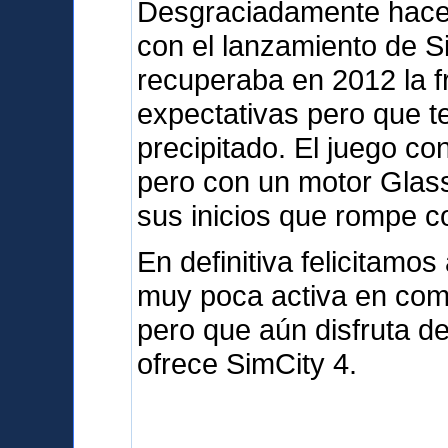
Desgraciadamente hace
con el lanzamiento de S
recuperaba en 2012 la 
expectativas pero que t
precipitado. El juego c
pero con un motor Glas
sus inicios que rompe co
En definitiva felicitam
muy poca activa en com
pero que aún disfruta d
ofrece SimCity 4.