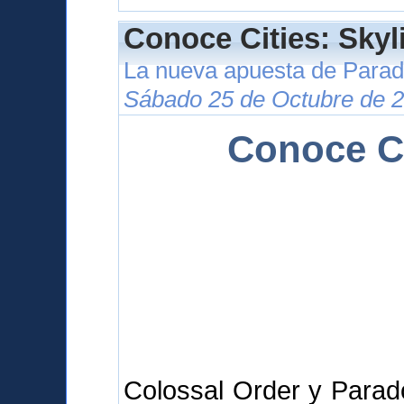
Conoce Cities: Skyl
La nueva apuesta de Para
Sábado 25 de Octubre de 2
Conoce Ci
Colossal Order y Parad