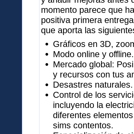
momento parece que ha 
positiva primera entrega
que aporta las siguiente
Gráficos en 3D, zoo
Modo online y offline.
Mercado global: Posi
y recursos con tus a
Desastres naturales.
Control de los servic
incluyendo la electri
diferentes elementos
sims contentos.