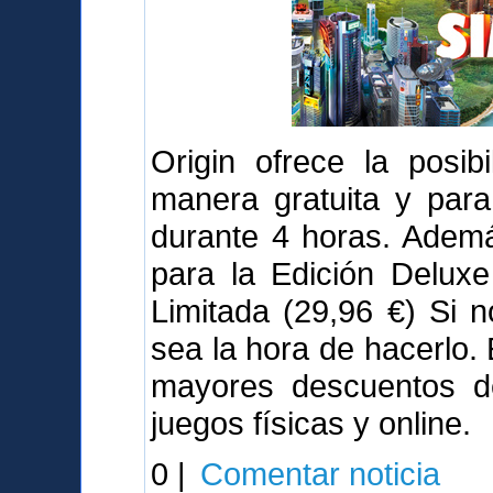
Origin ofrece la posib
manera gratuita y para
durante 4 horas. Adem
para la Edición Deluxe
Limitada (29,96 €) Si 
sea la hora de hacerlo.
mayores descuentos de
juegos físicas y online.
0 |
Comentar noticia