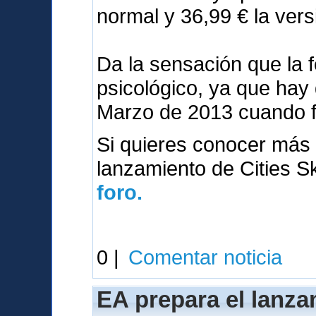
normal y 36,99 € la vers
Da la sensación que la 
psicológico, ya que hay
Marzo de 2013 cuando 
Si quieres conocer más 
lanzamiento de Cities S
foro.
0 |
Comentar noticia
EA prepara el lanza