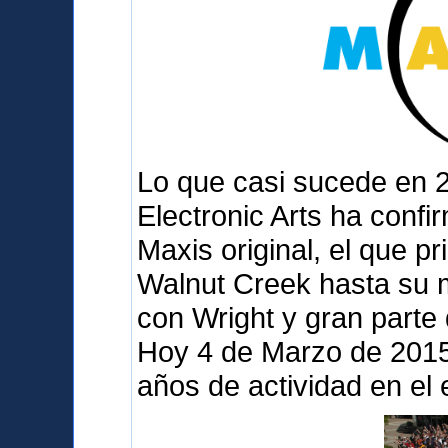
Lo que casi sucede en 
Electronic Arts ha confi
Maxis original, el que p
Walnut Creek hasta su 
con Wright y gran parte
Hoy 4 de Marzo de 2015 
años de actividad en el 