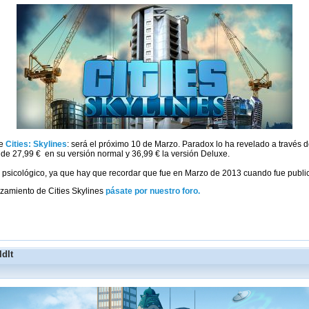
de
Cities: Skylines
: será el próximo 10 de Marzo. Paradox lo ha revelado a través 
de 27,99 € en su versión normal y 36,99 € la versión Deluxe.
l psicológico, ya que hay que recordar que fue en Marzo de 2013 cuando fue publ
zamiento de Cities Skylines
pásate por nuestro foro.
ldIt