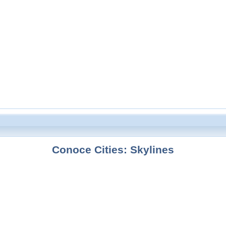
Conoce Cities: Skylines