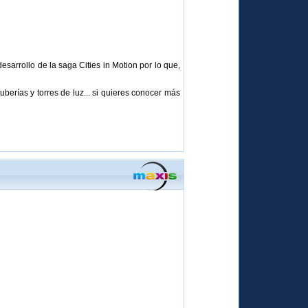
sarrollo de la saga Cities in Motion por lo que,
berías y torres de luz... si quieres conocer más