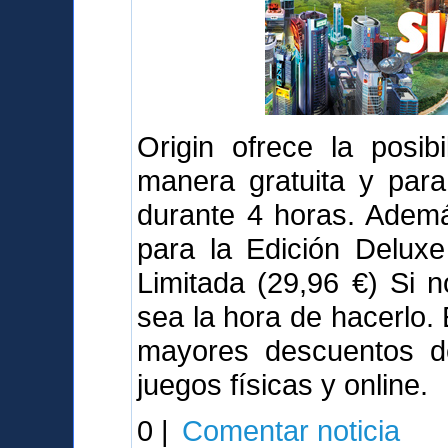
Origin ofrece la posib
manera gratuita y para
durante 4 horas. Adem
para la Edición Deluxe
Limitada (29,96 €) Si 
sea la hora de hacerlo.
mayores descuentos de
juegos físicas y online.
0 |
Comentar noticia