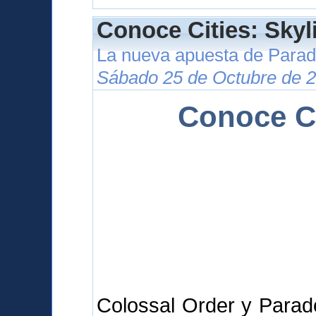
Conoce Cities: Skyl
La nueva apuesta de Para
Sábado 25 de Octubre de 2
Conoce Ci
Colossal Order y Parad