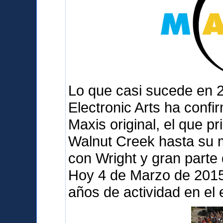
Lo que casi sucede en 
Electronic Arts ha confi
Maxis original, el que p
Walnut Creek hasta su 
con Wright y gran parte
Hoy 4 de Marzo de 2015 
años de actividad en el 