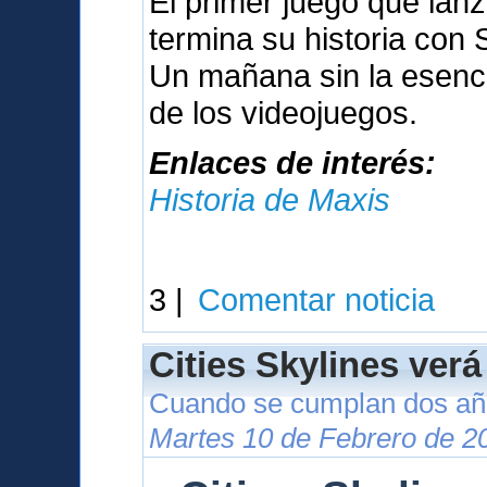
El primer juego que lan
termina su historia con
Un mañana sin la esenci
de los videojuegos.
Enlaces de interés:
Historia de Maxis
3 |
Comentar noticia
Cities Skylines verá
Cuando se cumplan dos año
Martes 10 de Febrero de 2