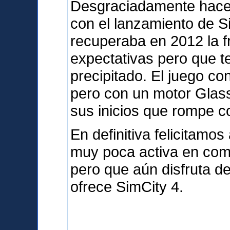
Desgraciadamente hace
con el lanzamiento de S
recuperaba en 2012 la 
expectativas pero que t
precipitado. El juego c
pero con un motor Glas
sus inicios que rompe co
En definitiva felicitam
muy poca activa en com
pero que aún disfruta d
ofrece SimCity 4.