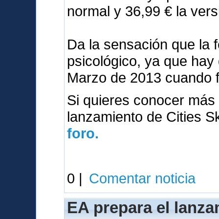
normal y 36,99 € la vers
Da la sensación que la 
psicológico, ya que hay
Marzo de 2013 cuando 
Si quieres conocer más 
lanzamiento de Cities S
foro.
0 |
Comentar noticia
EA prepara el lanza