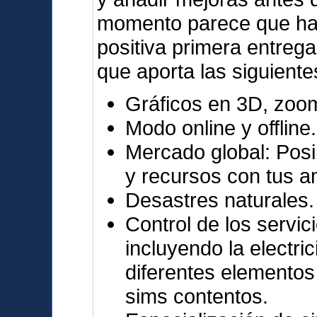
momento parece que ha 
positiva primera entrega
que aporta las siguiente
Gráficos en 3D, zoo
Modo online y offline.
Mercado global: Posi
y recursos con tus a
Desastres naturales.
Control de los servic
incluyendo la electri
diferentes elementos
sims contentos.