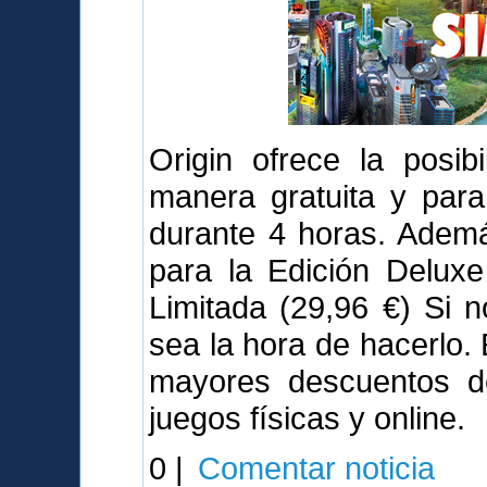
Origin ofrece la posib
manera gratuita y para
durante 4 horas. Adem
para la Edición Deluxe
Limitada (29,96 €) Si 
sea la hora de hacerlo.
mayores descuentos de
juegos físicas y online.
0 |
Comentar noticia