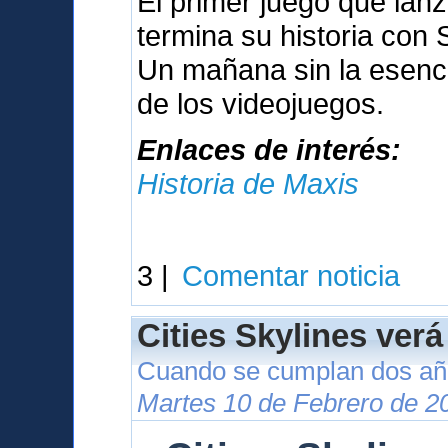
El primer juego que lan
termina su historia con
Un mañana sin la esenci
de los videojuegos.
Enlaces de interés:
Historia de Maxis
3 |
Comentar noticia
Cities Skylines verá
Cuando se cumplan dos año
Martes 10 de Febrero de 2