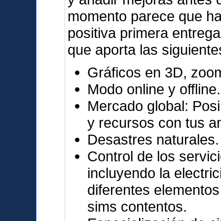
momento parece que ha 
positiva primera entrega
que aporta las siguiente
Gráficos en 3D, zoo
Modo online y offline.
Mercado global: Posi
y recursos con tus a
Desastres naturales.
Control de los servic
incluyendo la electri
diferentes elementos
sims contentos.