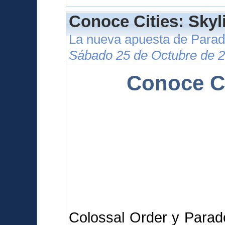
Conoce Cities: Skyl
La nueva apuesta de Para
Sábado 25 de Octubre de 2
Conoce Ci
Colossal Order y Parad