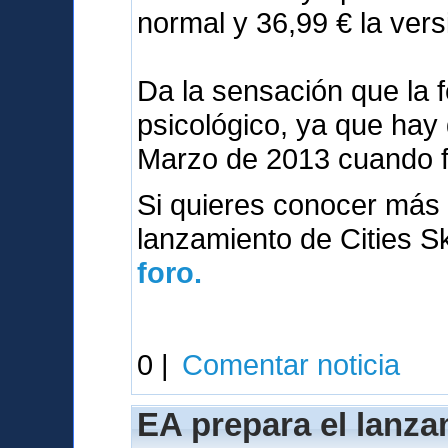
normal y 36,99 € la vers
Da la sensación que la 
psicológico, ya que hay
Marzo de 2013 cuando 
Si quieres conocer más 
lanzamiento de Cities S
foro.
0 |
Comentar noticia
EA prepara el lanza