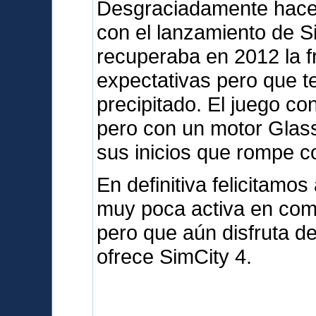
Desgraciadamente hace
con el lanzamiento de S
recuperaba en 2012 la 
expectativas pero que t
precipitado. El juego c
pero con un motor Glas
sus inicios que rompe co
En definitiva felicitam
muy poca activa en com
pero que aún disfruta d
ofrece SimCity 4.