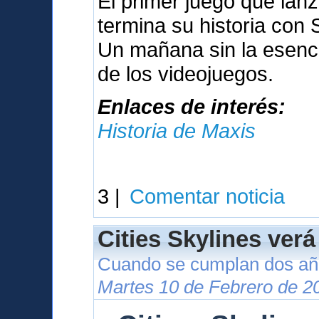
El primer juego que lan
termina su historia con
Un mañana sin la esenci
de los videojuegos.
Enlaces de interés:
Historia de Maxis
3 |
Comentar noticia
Cities Skylines verá
Cuando se cumplan dos año
Martes 10 de Febrero de 2