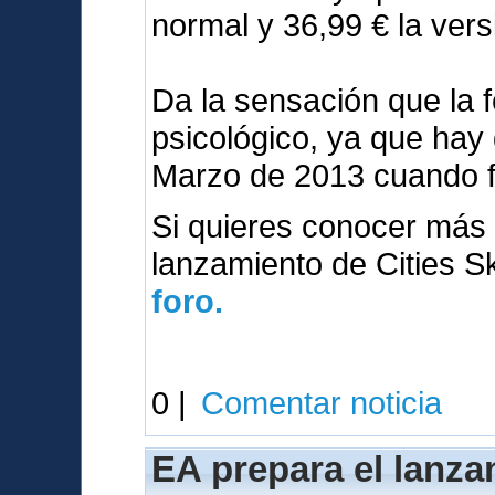
normal y 36,99 € la vers
Da la sensación que la 
psicológico, ya que hay
Marzo de 2013 cuando 
Si quieres conocer más 
lanzamiento de Cities S
foro.
0 |
Comentar noticia
EA prepara el lanza