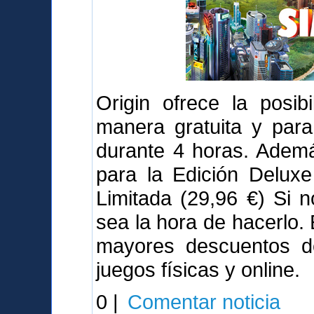
Origin ofrece la posib
manera gratuita y para
durante 4 horas. Adem
para la Edición Deluxe
Limitada (29,96 €) Si 
sea la hora de hacerlo.
mayores descuentos de
juegos físicas y online.
0 |
Comentar noticia