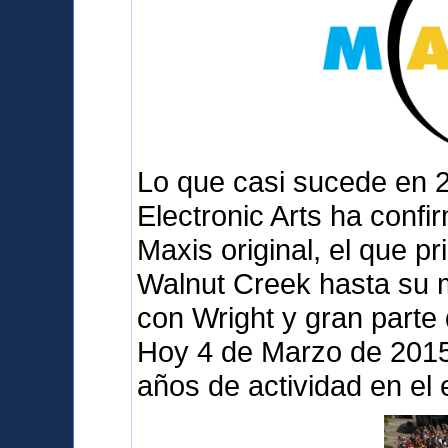
Lo que casi sucede en 
Electronic Arts ha confi
Maxis original, el que p
Walnut Creek hasta su 
con Wright y gran parte
Hoy 4 de Marzo de 2015 
años de actividad en el 