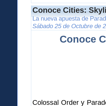
Conoce Cities: Skyl
La nueva apuesta de Para
Sábado 25 de Octubre de 2
Conoce Ci
Colossal Order y Parad