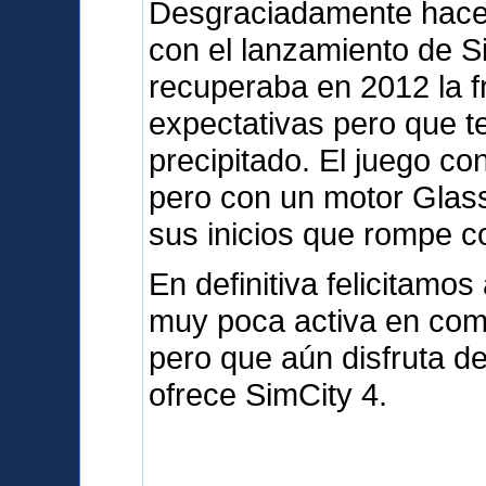
Desgraciadamente hace
con el lanzamiento de S
recuperaba en 2012 la 
expectativas pero que t
precipitado. El juego c
pero con un motor Glas
sus inicios que rompe co
En definitiva felicitam
muy poca activa en com
pero que aún disfruta d
ofrece SimCity 4.