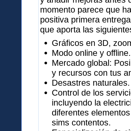
momento parece que ha 
positiva primera entrega
que aporta las siguiente
Gráficos en 3D, zoo
Modo online y offline.
Mercado global: Posi
y recursos con tus a
Desastres naturales.
Control de los servic
incluyendo la electri
diferentes elementos
sims contentos.