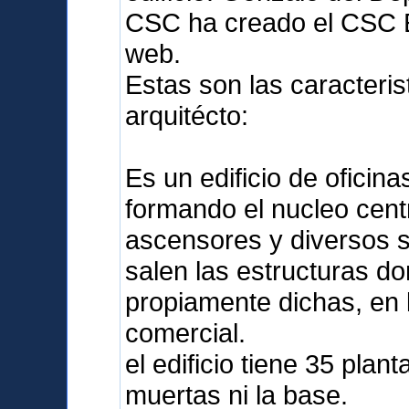
CSC ha creado el CSC E
web.
Estas son las caracteris
arquitécto:
Es un edificio de oficina
formando el nucleo cent
ascensores y diversos s
salen las estructuras do
propiamente dichas, en 
comercial.
el edificio tiene 35 plant
muertas ni la base.