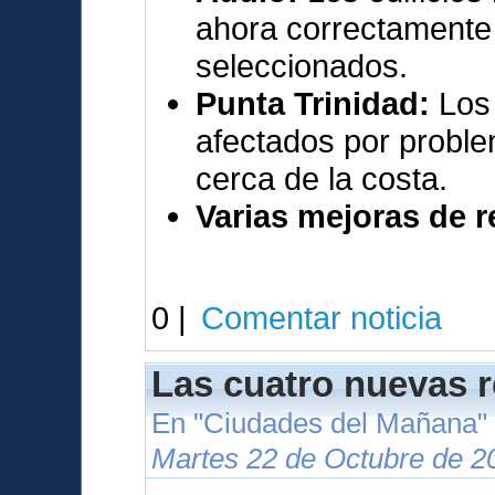
ahora correctamente 
seleccionados.
Punta Trinidad:
Los 
afectados por proble
cerca de la costa.
Varias mejoras de 
0 |
Comentar noticia
Las cuatro nuevas 
En "Ciudades del Mañana"
Martes 22 de Octubre de 2