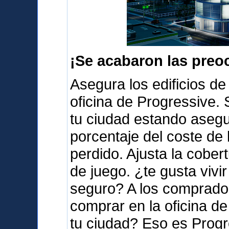
¡Se acabaron las preo
Asegura los edificios de
oficina de Progressive.
tu ciudad estando aseg
porcentaje del coste de 
perdido. Ajusta la cober
de juego. ¿te gusta vivi
seguro? A los comprador
comprar en la oficina d
tu ciudad? Eso es Progr