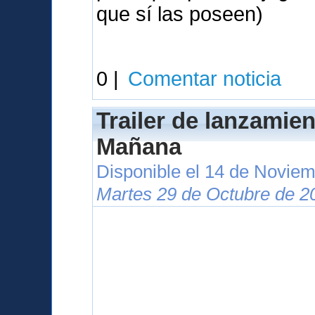
que sí las poseen)
0 |
Comentar noticia
Trailer de lanzamie
Mañana
Disponible el 14 de Novie
Martes 29 de Octubre de 2