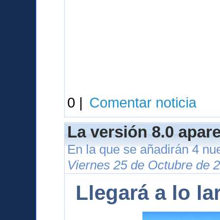
0 |
Comentar noticia
La versión 8.0 apar
En la que se añadirán 4 nu
Viernes 25 de Octubre de 
Llegará a lo l