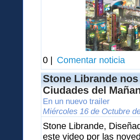
0 |
Comentar noticia
Stone Librande nos
Ciudades del Maña
En un nuevo trailer
Miércoles 16 de Octubre d
Stone Librande, Diseñad
este video por las nove