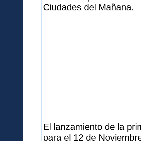
Ciudades del Mañana.
El lanzamiento de la pr
para el 12 de Noviembre