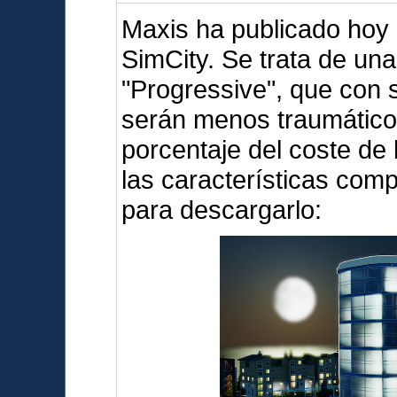
Maxis ha publicado hoy
SimCity. Se trata de un
"Progressive", que con s
serán menos traumátic
porcentaje del coste de 
las características com
para descargarlo: