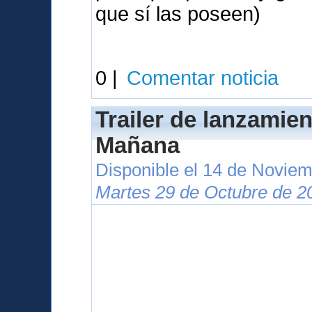
que sí las poseen)
0 |
Comentar noticia
Trailer de lanzamie
Mañana
Disponible el 14 de Novie
Martes 29 de Octubre de 2