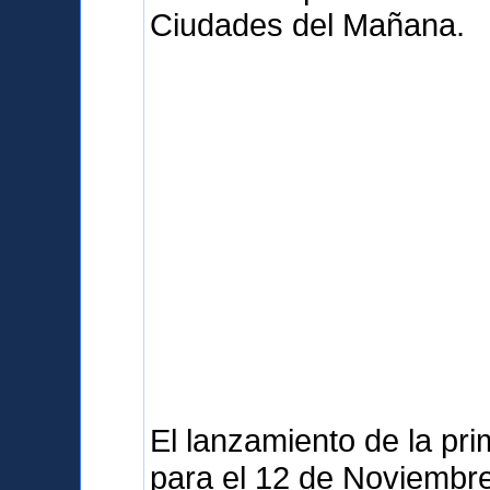
Ciudades del Mañana.
El lanzamiento de la pr
para el 12 de Noviembre