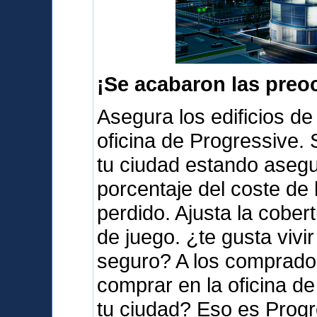
¡Se acabaron las preo
Asegura los edificios de
oficina de Progressive.
tu ciudad estando aseg
porcentaje del coste de 
perdido. Ajusta la cober
de juego. ¿te gusta vivi
seguro? A los comprador
comprar en la oficina d
tu ciudad? Eso es Progr