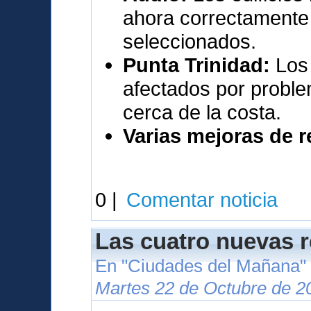
ahora correctamente 
seleccionados.
Punta Trinidad:
Los 
afectados por proble
cerca de la costa.
Varias mejoras de 
0 |
Comentar noticia
Las cuatro nuevas 
En "Ciudades del Mañana"
Martes 22 de Octubre de 2