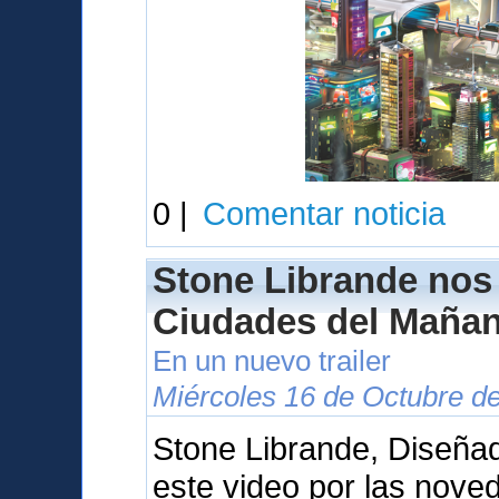
0 |
Comentar noticia
Stone Librande nos
Ciudades del Maña
En un nuevo trailer
Miércoles 16 de Octubre d
Stone Librande, Diseñad
este video por las nove