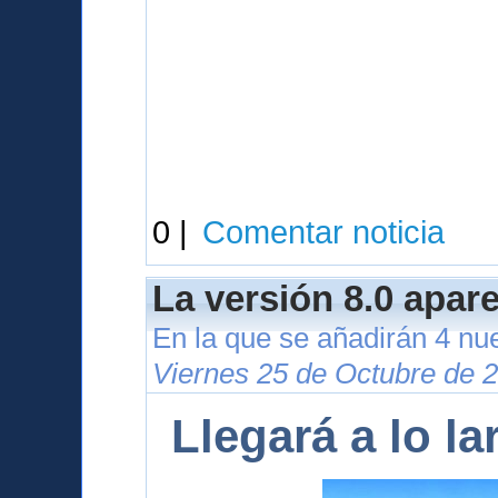
0 |
Comentar noticia
La versión 8.0 apar
En la que se añadirán 4 nu
Viernes 25 de Octubre de 
Llegará a lo l