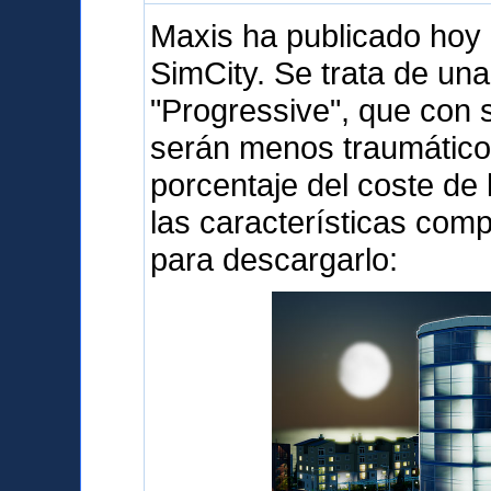
Maxis ha publicado hoy
SimCity. Se trata de un
"Progressive", que con s
serán menos traumátic
porcentaje del coste de 
las características com
para descargarlo: