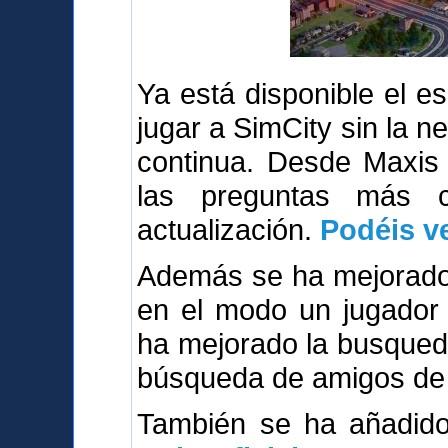
Ya está disponible el 
jugar a SimCity sin la n
continua. Desde Maxis
las preguntas más 
actualización.
Podéis ve
Además se ha mejorado 
en el modo un jugador 
ha mejorado la busqued
búsqueda de amigos de 
También se ha añadi