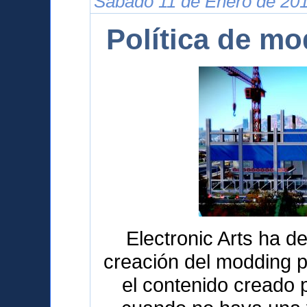
Sábado 11 de Enero de 201
Política de m
Electronic Arts ha de
creación del modding p
el contenido creado 