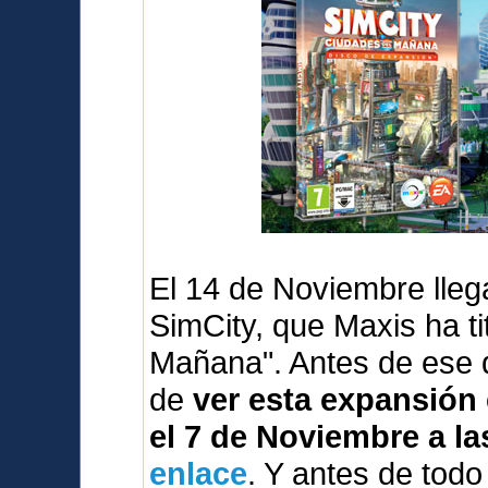
El 14 de Noviembre lleg
SimCity, que Maxis ha t
Mañana". Antes de ese 
de
ver esta expansión 
el 7 de Noviembre a la
enlace
. Y antes de tod