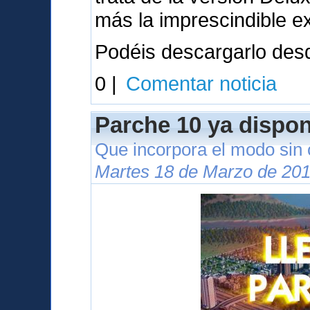
más la imprescindible e
Podéis descargarlo des
0 |
Comentar noticia
Parche 10 ya dispon
Que incorpora el modo sin
Martes 18 de Marzo de 201