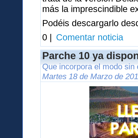
más la imprescindible e
Podéis descargarlo des
0 |
Comentar noticia
Parche 10 ya dispon
Que incorpora el modo sin
Martes 18 de Marzo de 201