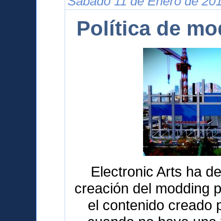
Sábado 11 de Enero de 201
Política de m
Electronic Arts ha de
creación del modding p
el contenido creado 