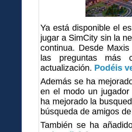
Ya está disponible el 
jugar a SimCity sin la n
continua. Desde Maxis
las preguntas más 
actualización.
Podéis ve
Además se ha mejorado 
en el modo un jugador 
ha mejorado la busqued
búsqueda de amigos de 
También se ha añadi