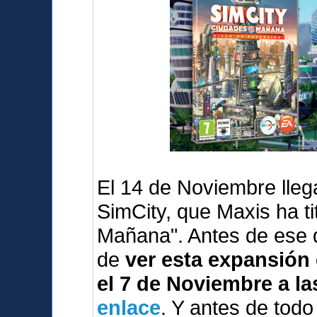
El 14 de Noviembre lleg
SimCity, que Maxis ha t
Mañana". Antes de ese 
de
ver esta expansión 
el 7 de Noviembre a la
enlace
. Y antes de tod