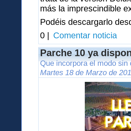
más la imprescindible e
Podéis descargarlo des
0 |
Comentar noticia
Parche 10 ya dispon
Que incorpora el modo sin
Martes 18 de Marzo de 201