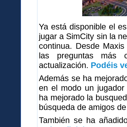
Ya está disponible el 
jugar a SimCity sin la n
continua. Desde Maxis
las preguntas más 
actualización.
Podéis ve
Además se ha mejorado 
en el modo un jugador 
ha mejorado la busqued
búsqueda de amigos de 
También se ha añadi