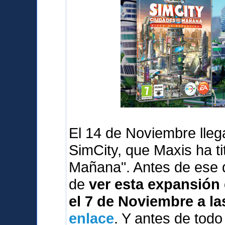
El 14 de Noviembre lleg
SimCity, que Maxis ha t
Mañana". Antes de ese 
de
ver esta expansión 
el 7 de Noviembre a la
enlace
. Y antes de tod