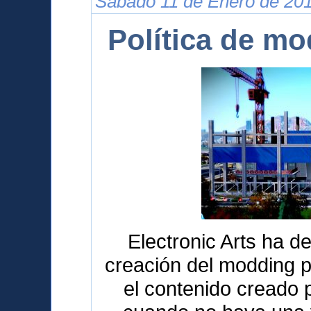
Sábado 11 de Enero de 201
Política de m
Electronic Arts ha de
creación del modding p
el contenido creado 