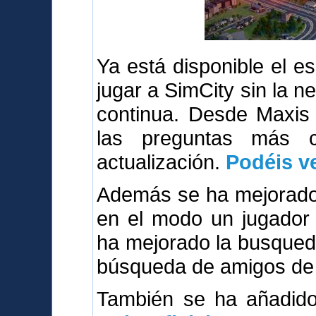
Ya está disponible el 
jugar a SimCity sin la n
continua. Desde Maxis
las preguntas más 
actualización.
Podéis ve
Además se ha mejorado 
en el modo un jugador 
ha mejorado la busqued
búsqueda de amigos de 
También se ha añadi