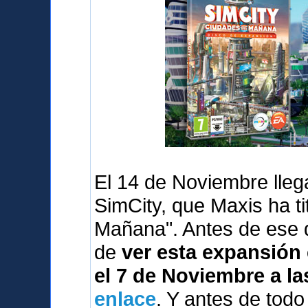
El 14 de Noviembre lleg
SimCity, que Maxis ha t
Mañana". Antes de ese 
de
ver esta expansión 
el 7 de Noviembre a la
enlace
. Y antes de tod