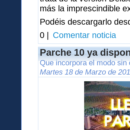
más la imprescindible e
Podéis descargarlo des
0 |
Comentar noticia
Parche 10 ya dispon
Que incorpora el modo sin
Martes 18 de Marzo de 201