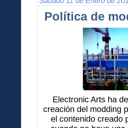
Sábado 11 de Enero de 201
Política de m
Electronic Arts ha de
creación del modding p
el contenido creado 