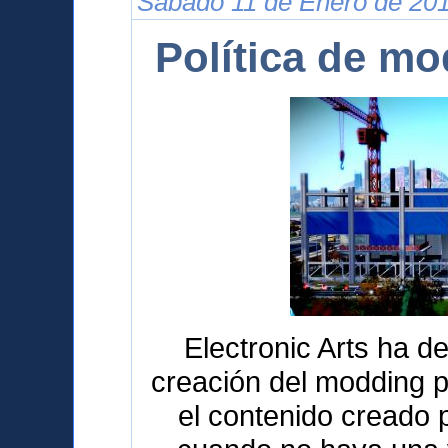
Sábado 11 de Enero de 201
Política de m
Electronic Arts ha de
creación del modding p
el contenido creado 