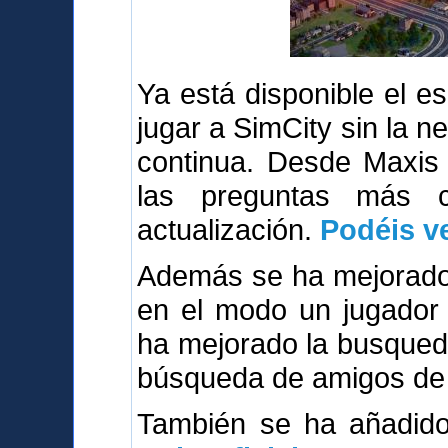
Ya está disponible el 
jugar a SimCity sin la n
continua. Desde Maxis
las preguntas más 
actualización.
Podéis ve
Además se ha mejorado 
en el modo un jugador 
ha mejorado la busqued
búsqueda de amigos de 
También se ha añadi