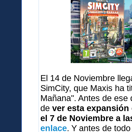
El 14 de Noviembre lleg
SimCity, que Maxis ha t
Mañana". Antes de ese 
de
ver esta expansión 
el 7 de Noviembre a la
enlace
. Y antes de tod