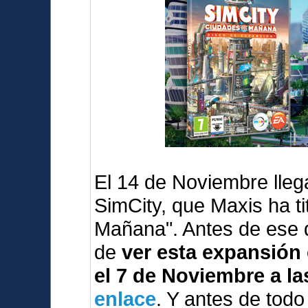
El 14 de Noviembre lleg
SimCity, que Maxis ha t
Mañana". Antes de ese 
de
ver esta expansión 
el 7 de Noviembre a la
enlace
. Y antes de tod