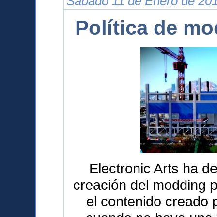
Sábado 11 de Enero de 201
Política de m
Electronic Arts ha de
creación del modding p
el contenido creado 