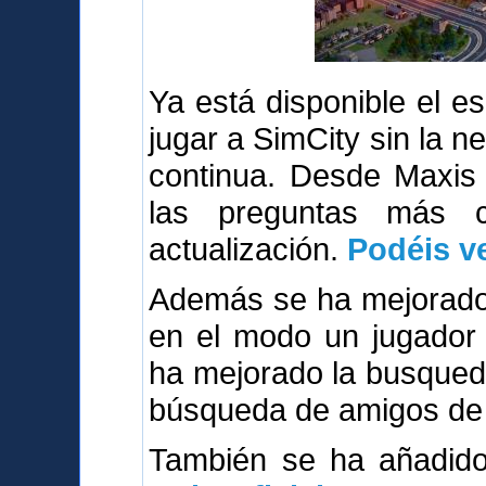
Ya está disponible el 
jugar a SimCity sin la n
continua. Desde Maxis
las preguntas más 
actualización.
Podéis ve
Además se ha mejorado 
en el modo un jugador 
ha mejorado la busqued
búsqueda de amigos de 
También se ha añadi