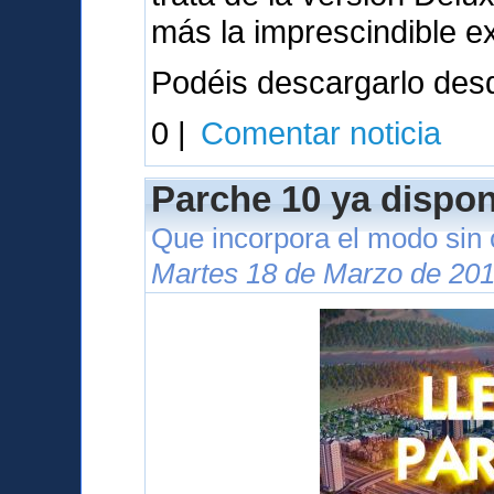
más la imprescindible e
Podéis descargarlo des
0 |
Comentar noticia
Parche 10 ya dispon
Que incorpora el modo sin
Martes 18 de Marzo de 201