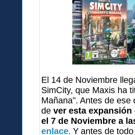
El 14 de Noviembre lleg
SimCity, que Maxis ha t
Mañana". Antes de ese 
de
ver esta expansión 
el 7 de Noviembre a la
enlace
. Y antes de tod