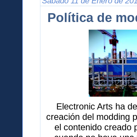
Sábado 11 de Enero de 201
Política de m
Electronic Arts ha de
creación del modding p
el contenido creado 