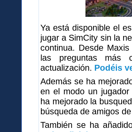
Ya está disponible el 
jugar a SimCity sin la n
continua. Desde Maxis
las preguntas más 
actualización.
Podéis ve
Además se ha mejorado 
en el modo un jugador 
ha mejorado la busqued
búsqueda de amigos de 
También se ha añadi