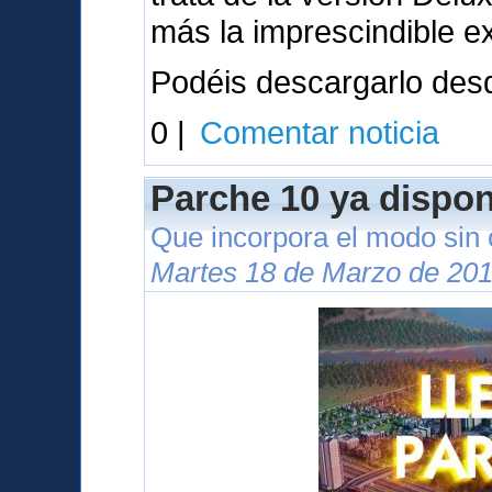
más la imprescindible e
Podéis descargarlo des
0 |
Comentar noticia
Parche 10 ya dispon
Que incorpora el modo sin
Martes 18 de Marzo de 201