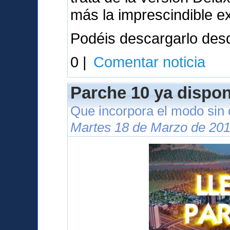
más la imprescindible e
Podéis descargarlo des
0 |
Comentar noticia
Parche 10 ya dispon
Que incorpora el modo sin
Martes 18 de Marzo de 201