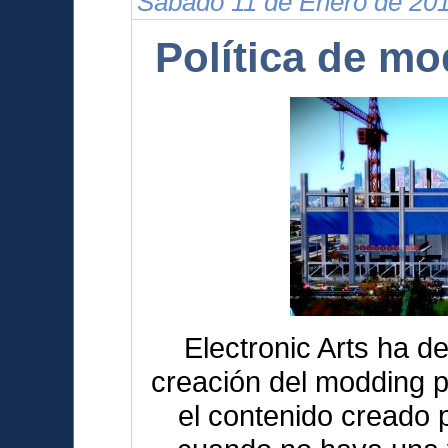
Sábado 11 de Enero de 201
Política de m
Electronic Arts ha de
creación del modding p
el contenido creado 