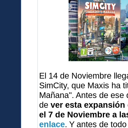
El 14 de Noviembre lleg
SimCity, que Maxis ha t
Mañana". Antes de ese 
de
ver esta expansión 
el 7 de Noviembre a la
enlace
. Y antes de tod