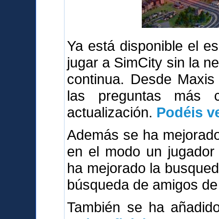
Ya está disponible el 
jugar a SimCity sin la n
continua. Desde Maxis
las preguntas más 
actualización.
Podéis ve
Además se ha mejorado 
en el modo un jugador 
ha mejorado la busqued
búsqueda de amigos de 
También se ha añadi