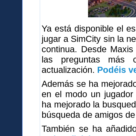
Ya está disponible el 
jugar a SimCity sin la n
continua. Desde Maxis
las preguntas más 
actualización.
Podéis ve
Además se ha mejorado 
en el modo un jugador 
ha mejorado la busqued
búsqueda de amigos de 
También se ha añadi