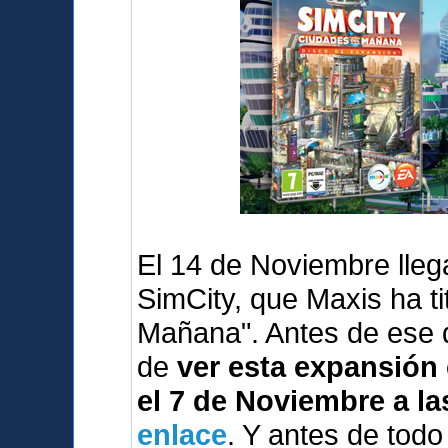
El 14 de Noviembre lleg
SimCity, que Maxis ha t
Mañana". Antes de ese 
de
ver esta expansión 
el 7 de Noviembre a la
enlace
. Y antes de tod