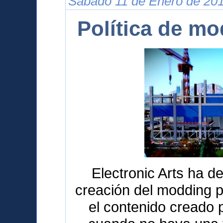
Sábado 11 de Enero de 201
Política de m
Electronic Arts ha de
creación del modding p
el contenido creado 