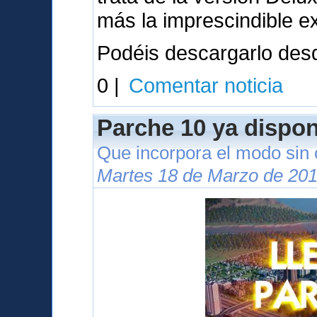
más la imprescindible e
Podéis descargarlo des
0 |
Comentar noticia
Parche 10 ya dispon
Que incorpora el modo sin
Martes 18 de Marzo de 201