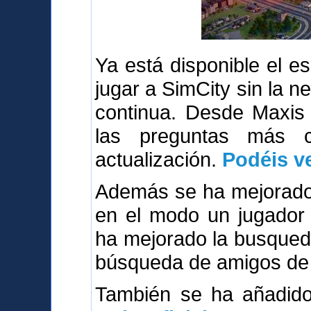
Ya está disponible el 
jugar a SimCity sin la n
continua. Desde Maxis
las preguntas más 
actualización.
Podéis ve
Además se ha mejorado 
en el modo un jugador 
ha mejorado la busqued
búsqueda de amigos de 
También se ha añadi