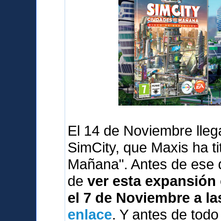
El 14 de Noviembre lleg
SimCity, que Maxis ha t
Mañana". Antes de ese 
de
ver esta expansión 
el 7 de Noviembre a la
enlace
. Y antes de tod