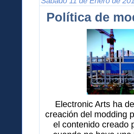
Sábado 11 de Enero de 201
Política de m
Electronic Arts ha de
creación del modding p
el contenido creado 