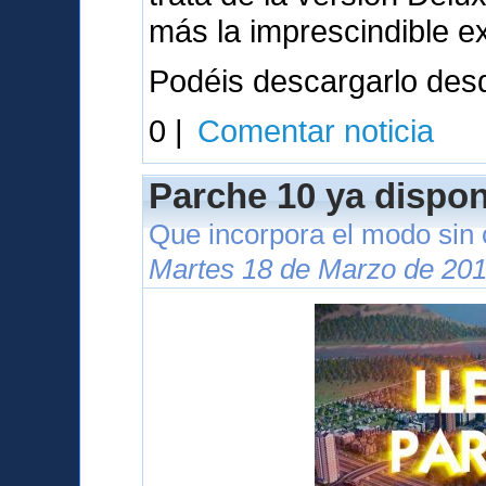
más la imprescindible e
Podéis descargarlo des
0 |
Comentar noticia
Parche 10 ya dispon
Que incorpora el modo sin
Martes 18 de Marzo de 201