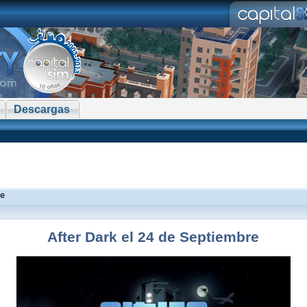
Descargas
re
After Dark el 24 de Septiembre