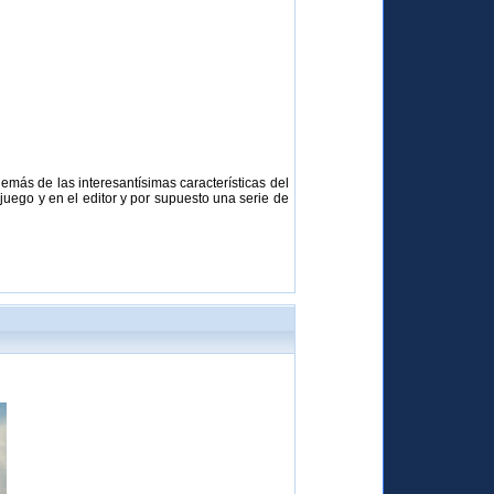
emás de las interesantísimas características del
uego y en el editor y por supuesto una serie de