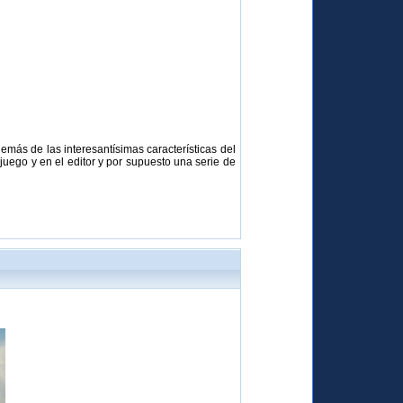
emás de las interesantísimas características del
uego y en el editor y por supuesto una serie de