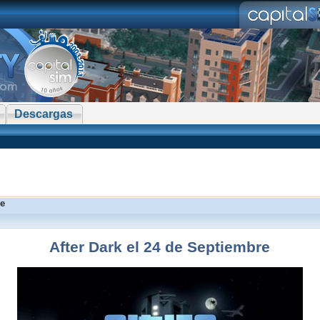
Descargas
re
After Dark el 24 de Septiembre