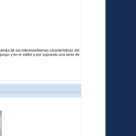
emás de las interesantísimas características del
uego y en el editor y por supuesto una serie de