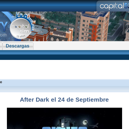
Descargas
re
After Dark el 24 de Septiembre